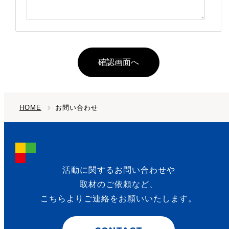
HOME
お問い合わせ
活動に関するお問い合わせや
取材のご依頼など、
こちらよりご連絡を
お願いいたします。