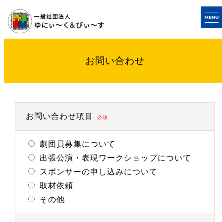
お問い合わせ
お問い合わせ項目
必須
劇団員募集について
出張公演・表現ワークショップについて
スポンサーの申し込みについて
取材依頼
その他