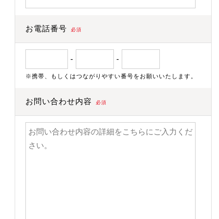
お電話番号
必須
-
-
※携帯、もしくはつながりやすい番号をお願いいたします。
お問い合わせ内容
必須