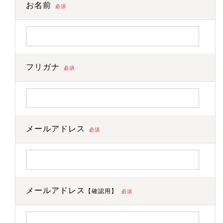
お名前
必須
フリガナ
必須
メールアドレス
必須
メールアドレス
【確認用】
必須