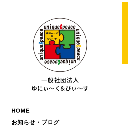
HOME
お知らせ・ブログ